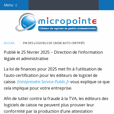
Menu
ACCUEIL
FIN DES LOGICIELS DE CAISSE AUTO-CERTIFIÉS
Publié le 25 février 2025 – Direction de l’information
légale et administrative
La loi de finances pour 2025 met fin à l’utilisation de
l’auto-certification pour les éditeurs de logiciel de
caisse.
Entreprendre.Service-Public.fr
vous explique ce que
cela implique pour votre entreprise.
Afin de lutter contre la fraude à la TVA, les éditeurs des
logiciels de caisse ne peuvent plus prouver leur
conformité par la production d’une attestation