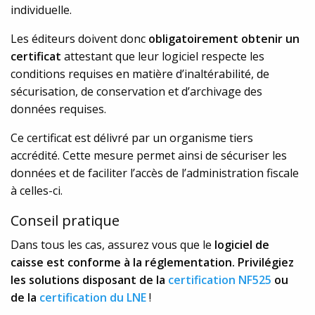
individuelle.
Les éditeurs doivent donc
obligatoirement obtenir un
certificat
attestant que leur logiciel respecte les
conditions requises en matière d’inaltérabilité, de
sécurisation, de conservation et d’archivage des
données requises.
Ce certificat est délivré par un organisme tiers
accrédité. Cette mesure permet ainsi de sécuriser les
données et de faciliter l’accès de l’administration fiscale
à celles-ci.
Conseil pratique
Dans tous les cas, assurez vous que le
logiciel de
caisse est conforme à la réglementation. Privilégiez
les solutions disposant de la
certification NF525
ou
de la
certification du LNE
!