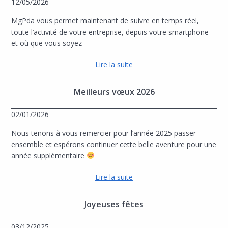
12/05/2026
MgPda vous permet maintenant de suivre en temps réel,
toute l’activité de votre entreprise, depuis votre smartphone
et où que vous soyez
Lire la suite
Meilleurs vœux 2026
02/01/2026
Nous tenons à vous remercier pour l’année 2025 passer
ensemble et espérons continuer cette belle aventure pour une
année supplémentaire
Lire la suite
Joyeuses fêtes
03/12/2025