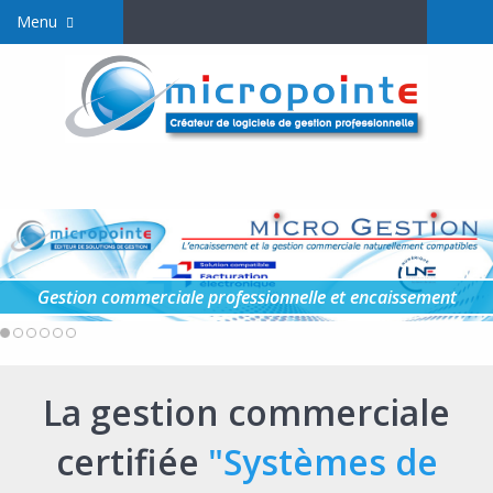
Menu
Gestion commerciale professionnelle et encaissement
La gestion commerciale
certifiée
"Systèmes de