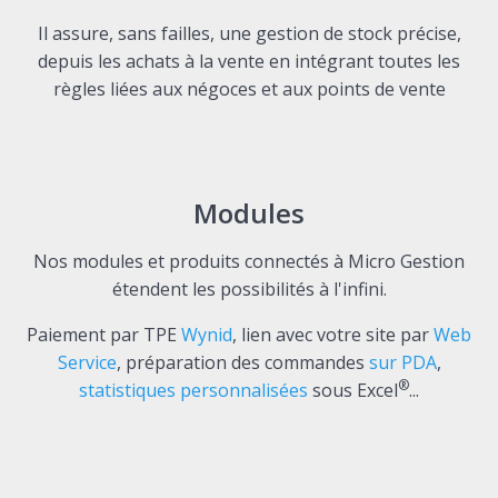
Il assure, sans failles, une gestion de stock précise,
depuis les achats à la vente en intégrant toutes les
règles liées aux négoces et aux points de vente
Modules
Nos modules et produits connectés à Micro Gestion
étendent les possibilités à l'infini.
Paiement par TPE
Wynid
, lien avec votre site par
Web
Service
, préparation des commandes
sur PDA
,
®
statistiques personnalisées
sous Excel
...