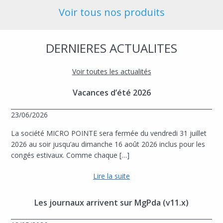
Voir tous nos produits
DERNIERES ACTUALITES
Voir toutes les actualités
Vacances d’été 2026
23/06/2026
La société MICRO POINTE sera fermée du vendredi 31 juillet
2026 au soir jusqu’au dimanche 16 août 2026 inclus pour les
congés estivaux. Comme chaque […]
Lire la suite
Les journaux arrivent sur MgPda (v11.x)