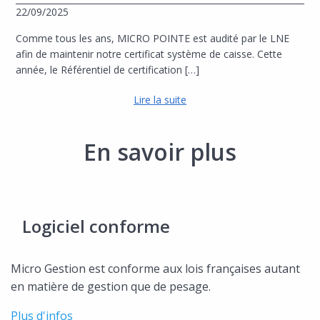
22/09/2025
Comme tous les ans, MICRO POINTE est audité par le LNE
afin de maintenir notre certificat système de caisse. Cette
année, le Référentiel de certification […]
Lire la suite
En savoir plus
Logiciel conforme
Micro Gestion est conforme aux lois françaises autant
en matière de gestion que de pesage.
Plus d'infos