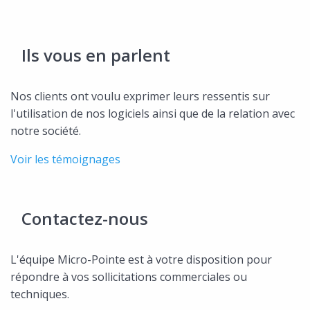
Ils vous en parlent
Nos clients ont voulu exprimer leurs ressentis sur
l'utilisation de nos logiciels ainsi que de la relation avec
notre société.
Voir les témoignages
Contactez-nous
L'équipe Micro-Pointe est à votre disposition pour
répondre à vos sollicitations commerciales ou
techniques.