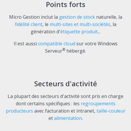
Points forts
Micro Gestion inclut la
gestion de stock
naturelle, la
fidélité client
, le
multi-sites et multi-sociétés
, la
génération d'
étiquette produit
...
Il est aussi
compatible cloud
sur votre Windows
®
Serveur
hébergé.
Secteurs d'activité
La plupart des secteurs d'activité sont pris en charge
dont certains spécifiques : les
regroupements
producteurs
avec facturation et intranet,
taille-couleur
et
alimentation
.