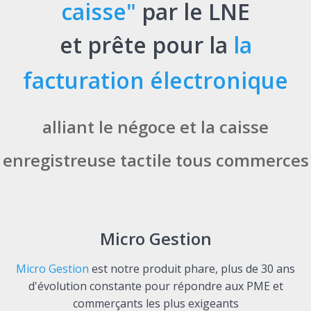
caisse"
par le LNE
et prête pour la
la
facturation électronique
alliant le négoce et la caisse
enregistreuse tactile tous commerces
Micro Gestion
Micro Gestion
est notre produit phare, plus de 30 ans
d'évolution constante pour répondre aux PME et
commerçants les plus exigeants