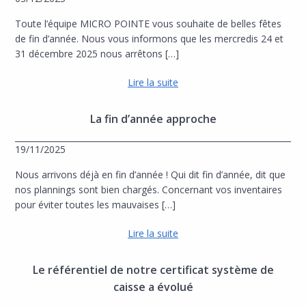
Toute l’équipe MICRO POINTE vous souhaite de belles fêtes
de fin d’année. Nous vous informons que les mercredis 24 et
31 décembre 2025 nous arrêtons […]
Lire la suite
La fin d’année approche
19/11/2025
Nous arrivons déjà en fin d’année ! Qui dit fin d’année, dit que
nos plannings sont bien chargés. Concernant vos inventaires
pour éviter toutes les mauvaises […]
Lire la suite
Le référentiel de notre certificat système de
caisse a évolué