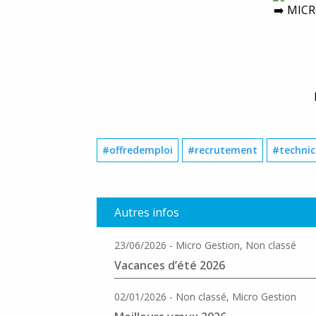
MICRO
#offredemploi
#recrutement
#techni
Autres infos
23/06/2026 - Micro Gestion, Non classé
Vacances d’été 2026
02/01/2026 - Non classé, Micro Gestion