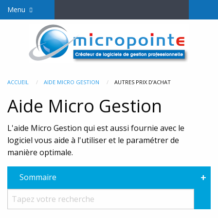
Menu
ACCUEIL
AIDE MICRO GESTION
AUTRES PRIX D’ACHAT
Aide Micro Gestion
L'aide Micro Gestion qui est aussi fournie avec le
logiciel vous aide à l'utiliser et le paramétrer de
manière optimale.
+
Sommaire
Rec