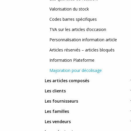
Valorisation du stock
Codes barres spécifiques
TVA sur les articles d’occasion
Personnalisation information article
Articles réservés – articles bloqués
Information Plateforme
Majoration pour décolisage
Les articles composés
Les clients
Les fournisseurs
Les familles
Les vendeurs