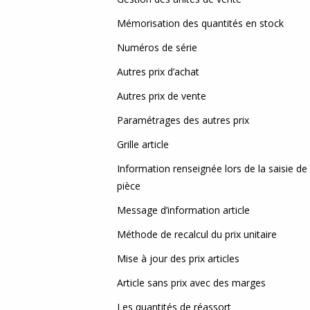
Mémorisation des quantités en stock
Numéros de série
Autres prix d’achat
Autres prix de vente
Paramétrages des autres prix
Grille article
Information renseignée lors de la saisie de
pièce
Message d’information article
Méthode de recalcul du prix unitaire
Mise à jour des prix articles
Article sans prix avec des marges
Les quantités de réassort