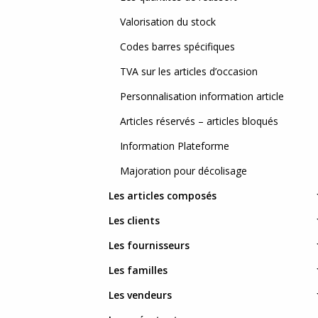
Valorisation du stock
Codes barres spécifiques
TVA sur les articles d’occasion
Personnalisation information article
Articles réservés – articles bloqués
Information Plateforme
Majoration pour décolisage
Les articles composés
Les clients
Les fournisseurs
Les familles
Les vendeurs