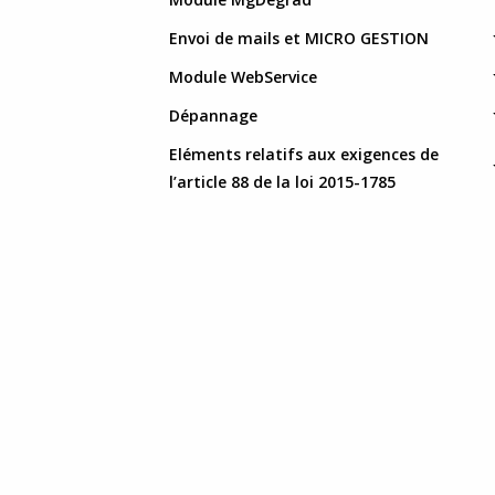
Envoi de mails et MICRO GESTION
Module WebService
Dépannage
Eléments relatifs aux exigences de
l’article 88 de la loi 2015-1785