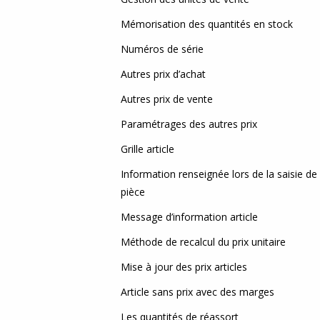
Mémorisation des quantités en stock
Numéros de série
Autres prix d’achat
Autres prix de vente
Paramétrages des autres prix
Grille article
Information renseignée lors de la saisie de
pièce
Message d’information article
Méthode de recalcul du prix unitaire
Mise à jour des prix articles
Article sans prix avec des marges
Les quantités de réassort