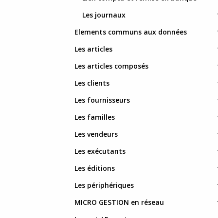
Les journaux
Elements communs aux données
Les articles
Les articles composés
Les clients
Les fournisseurs
Les familles
Les vendeurs
Les exécutants
Les éditions
Les périphériques
MICRO GESTION en réseau