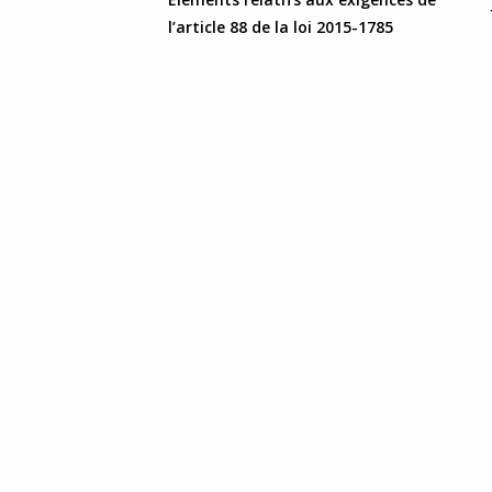
l’article 88 de la loi 2015-1785