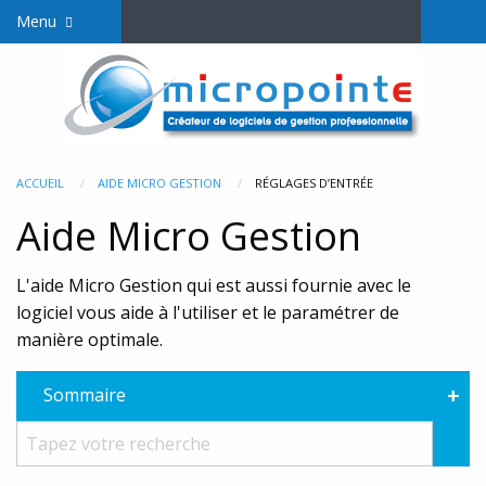
Menu
ACCUEIL
AIDE MICRO GESTION
RÉGLAGES D’ENTRÉE
Aide Micro Gestion
L'aide Micro Gestion qui est aussi fournie avec le
logiciel vous aide à l'utiliser et le paramétrer de
manière optimale.
+
Sommaire
Rec